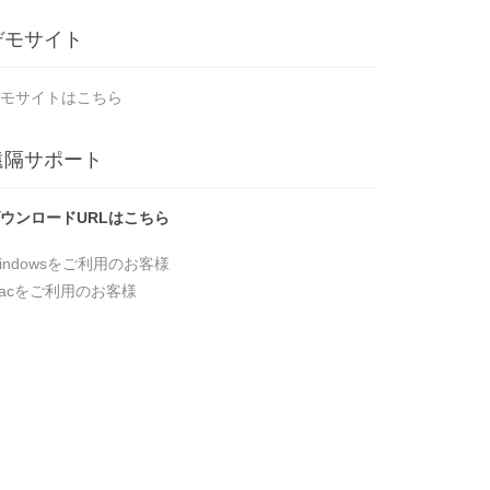
デモサイト
モサイトはこちら
遠隔サポート
ウンロードURLはこちら
indowsをご利用のお客様
acをご利用のお客様