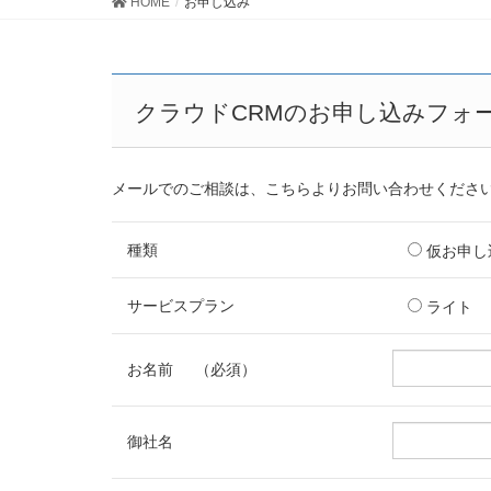
HOME
お申し込み
クラウドCRMのお申し込みフォ
メールでのご相談は、こちらよりお問い合わせくださ
種類
仮お申
サービスプラン
ライト
お名前
（必須）
御社名