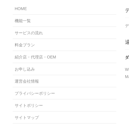
HOME
機能一覧
デ
サービスの流れ
料金プラン
紹介店・代理店・OEM
ダ
お申し込み
W
M
運営会社情報
プライバシーポリシー
サイトポリシー
サイトマップ