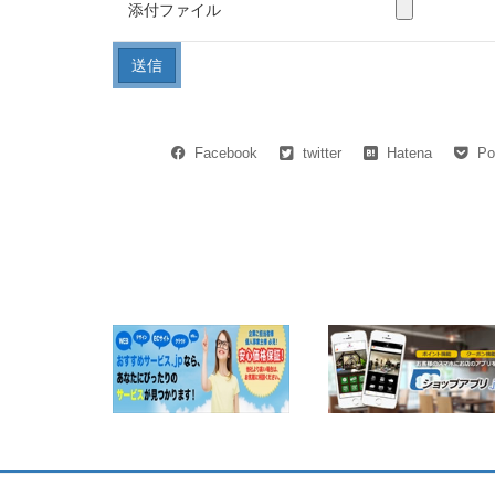
添付ファイル
Facebook
twitter
Hatena
Po