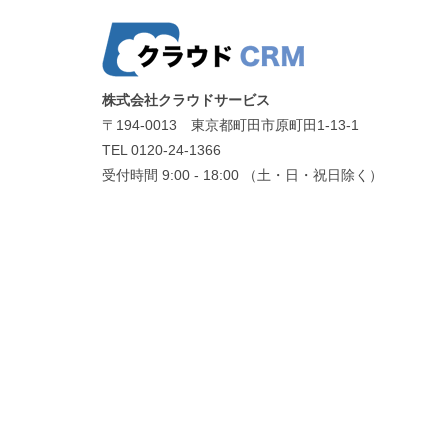
株式会社クラウドサービス
〒194-0013 東京都町田市原町田1-13-1
TEL 0120-24-1366
受付時間 9:00 - 18:00 （土・日・祝日除く）