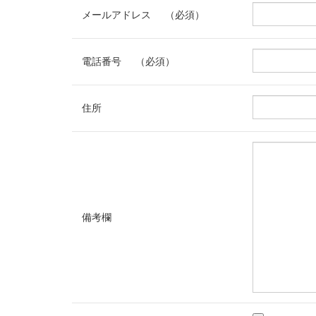
メールアドレス
（必須）
電話番号
（必須）
住所
備考欄