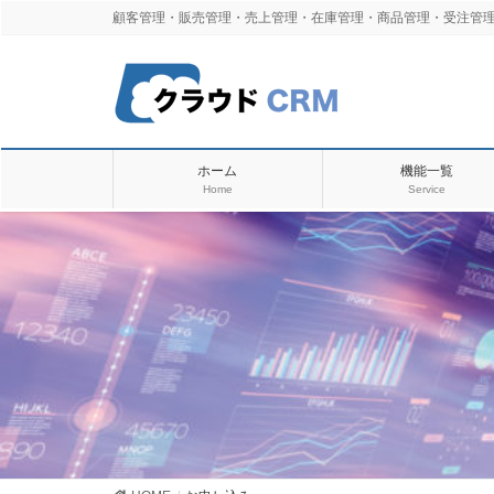
顧客管理・販売管理・売上管理・在庫管理・商品管理・受注管理
ホーム
機能一覧
Home
Service