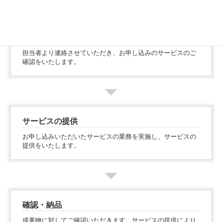
サービスの確認
担当者より連絡させていただき、お申し込みのサービスのご
確認をいたします。
サービスの提供
お申し込みいただいたサービスの業務を実施し、サービスの
提供をいたします。
確認・納品
成果物に対してご確認いただきます。サービスの提供により