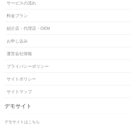
サービスの流れ
料金プラン
紹介店・代理店・OEM
お申し込み
運営会社情報
プライバシーポリシー
サイトポリシー
サイトマップ
デモサイト
デモサイトはこちら