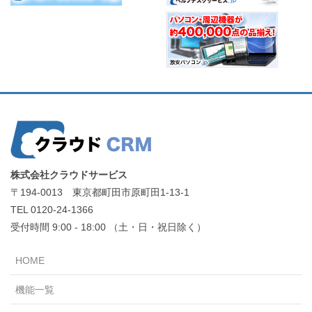
株式会社クラウドサービス
〒194-0013 東京都町田市原町田1-13-1
TEL 0120-24-1366
受付時間 9:00 - 18:00 （土・日・祝日除く）
HOME
機能一覧